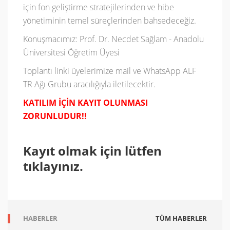
için fon geliştirme stratejilerinden ve hibe
yönetiminin temel süreçlerinden bahsedeceğiz.
Konuşmacımız: Prof. Dr. Necdet Sağlam - Anadolu
Üniversitesi Öğretim Üyesi
Toplantı linki üyelerimize mail ve WhatsApp ALF
TR Ağı Grubu aracılığıyla iletilecektir.
KATILIM İÇİN KAYIT OLUNMASI
ZORUNLUDUR!!
Kayıt olmak için lütfen
tıklayınız.
HABERLER
TÜM HABERLER